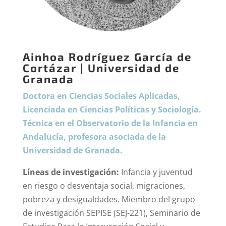
Ainhoa Rodríguez García de
Cortázar | Universidad de
Granada
Doctora en Ciencias Sociales Aplicadas,
Licenciada en Ciencias Políticas y Sociología.
Técnica en el Observatorio de la Infancia en
Andalucía, profesora asociada de la
Universidad de Granada.
Líneas de investigación:
Infancia y juventud
en riesgo o desventaja social, migraciones,
pobreza y desigualdades. Miembro del grupo
de investigación SEPISE (SEJ-221), Seminario de