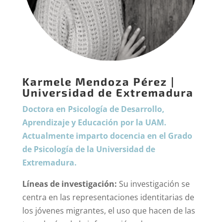
Karmele Mendoza Pérez |
Universidad de Extremadura
Doctora en Psicología de Desarrollo,
Aprendizaje y Educación por la UAM.
Actualmente imparto docencia en el Grado
de Psicología de la Universidad de
Extremadura.
Líneas de investigación:
Su investigación se
centra en las representaciones identitarias de
los jóvenes migrantes, el uso que hacen de las