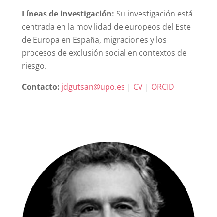
Líneas de investigación:
Su investigación está
centrada en la movilidad de europeos del Este
de Europa en España, migraciones y los
procesos de exclusión social en contextos de
riesgo.
Contacto:
jdgutsan@upo.es
|
CV
|
ORCID