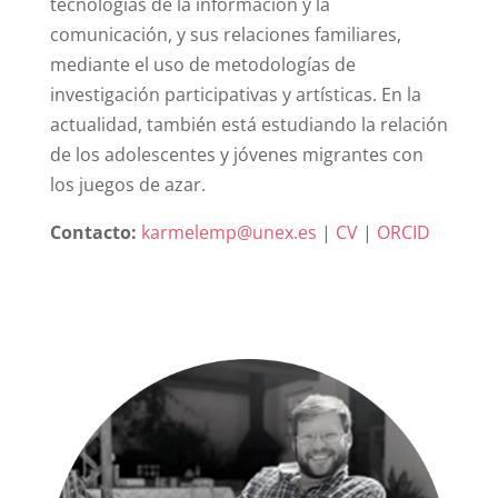
tecnologías de la información y la
comunicación, y sus relaciones familiares,
mediante el uso de metodologías de
investigación participativas y artísticas. En la
actualidad, también está estudiando la relación
de los adolescentes y jóvenes migrantes con
los juegos de azar.
Contacto:
karmelemp@unex.es
|
CV
|
ORCID