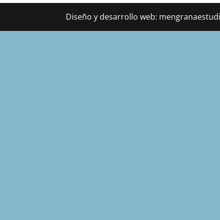
Diseño y desarrollo web: mengranaestudio.