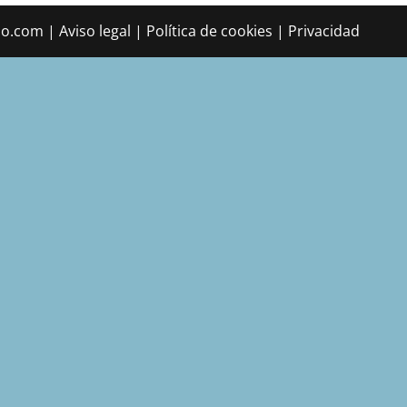
com | Aviso legal | Política de cookies | Privacidad