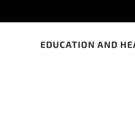
EDUCATION AND HE