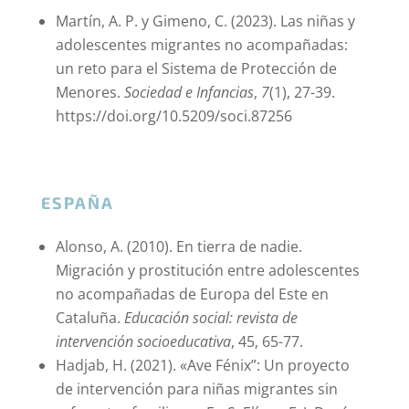
Martín, A. P. y Gimeno, C. (2023). Las niñas y
adolescentes migrantes no acompañadas:
un reto para el Sistema de Protección de
Menores.
Sociedad e Infancias
,
7
(1), 27-39.
https://doi.org/10.5209/soci.87256
ESPAÑA
Alonso, A. (2010). En tierra de nadie.
Migración y prostitución entre adolescentes
no acompañadas de Europa del Este en
Cataluña.
Educación social: revista de
intervención socioeducativa
, 45, 65-77.
Hadjab, H. (2021). «Ave Fénix”: Un proyecto
de intervención para niñas migrantes sin