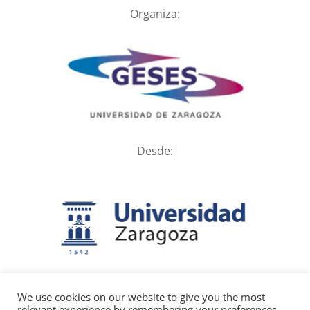
Organiza:
Desde:
We use cookies on our website to give you the most
relevant experience by remembering your preferences