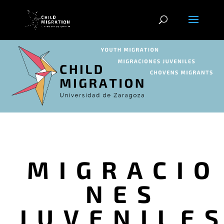
MIGRACIO
NES
JUVENILE