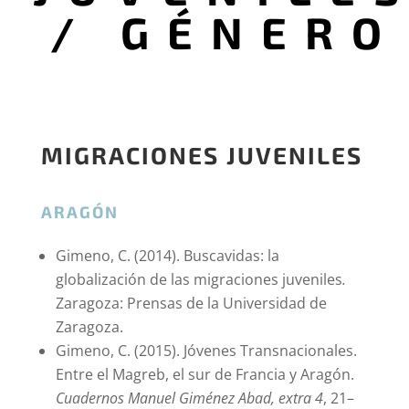
/ GÉNERO
MIGRACIONES JUVENILES
ARAGÓN
Gimeno, C. (2014). Buscavidas: la
globalización de las migraciones juveniles
.
Zaragoza: Prensas de la Universidad de
Zaragoza.
Gimeno, C. (2015). Jóvenes Transnacionales.
Entre el Magreb, el sur de Francia y Aragón.
Cuadernos Manuel Giménez Abad, extra 4
, 21–