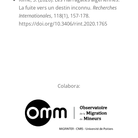
La fuite vers un destin inconnu.
Recherches
Internationales
, 118(1), 157-178.
https://doi.org/10.3406/rint.2020.1765
Colabora: